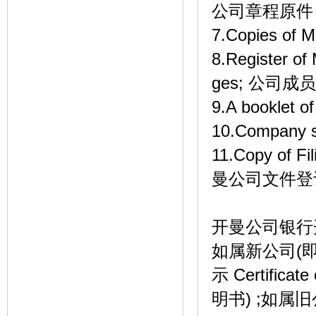
公司章程原件
7.Copies 
8.Register of
ges; 公司
9.A booklet 
10.Company
11.Copy of F
曼公司文件登
开曼公司银行
如属新公司(
示 Certifi
明书) ;如属旧