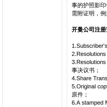
事的护照影印
需附证明，例
开曼公司注册
1.Subscribe
2.Resolutio
3.Resolution
事决议书；
4.Share Tr
5.Original c
原件；
6.A stamped M