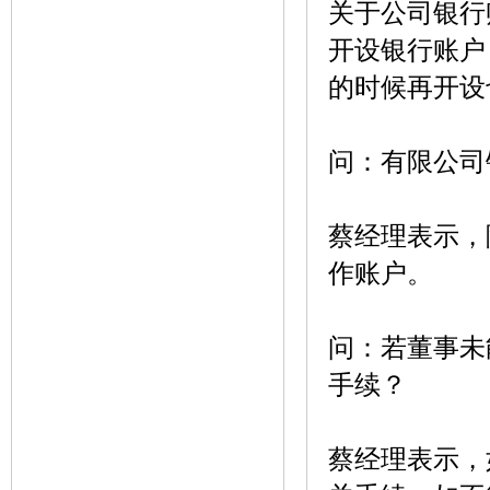
关于公司银行
开设银行账户
的时候再开设
问：有限公司
蔡经理表示，
作账户。
问：若董事未
手续？
蔡经理表示，