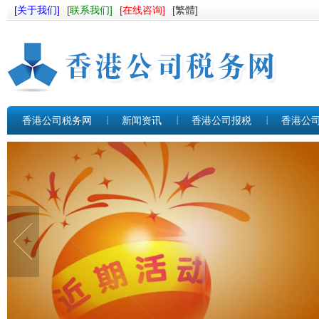
[关于我们]
[联系我们]
[在线咨询]
[繁體]
香港公司税务网
新闻资讯
香港公司报税
香港公