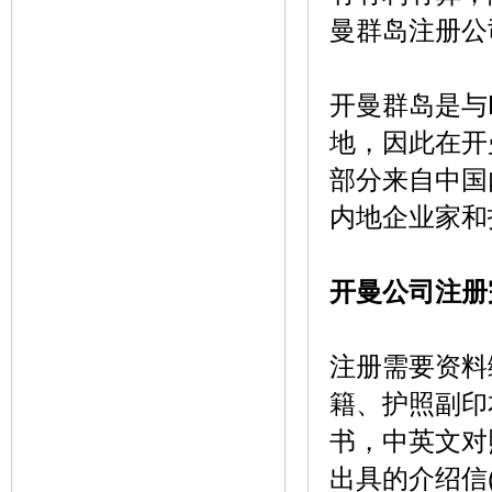
曼群岛注册公
开曼群岛是与
地，因此在开
部分来自中国
内地企业家和
开曼公司注册
注册需要资料
籍、护照副印
书，中英文对
出具的介绍信