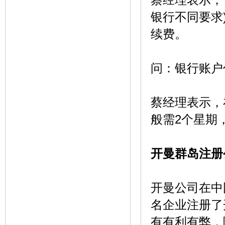
银行不同要求
续费。
问：银行账户
蔡经理表示，
般需2个星期
开曼群岛注册
开曼公司在中
名企业注册了
有有利有弊，