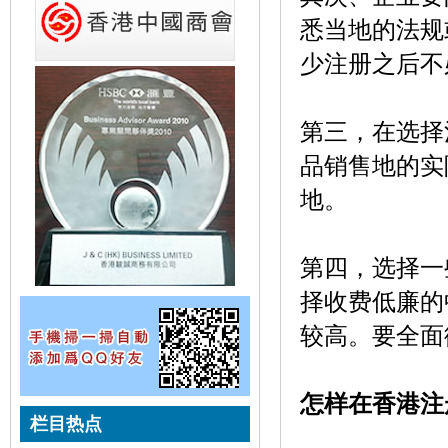
悉当地的法规
少注册之后不
第三，在选择
品销售地的实
地。
第四，选择一
择收费低廉的
较高。要全面
怎样在香港注
栏目热点