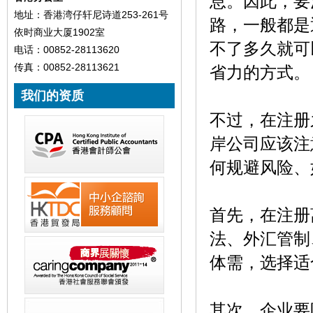
息。因此，要
地址：香港湾仔轩尼诗道253-261号
路，一般都是
依时商业大厦1902室
不了多久就可
电话：00852-28113620
传真：00852-28113621
省力的方式。
我们的资质
不过，在注册
岸公司应该注
何规避风险、
首先，在注册
法、外汇管制
体需，选择适
其次、企业要