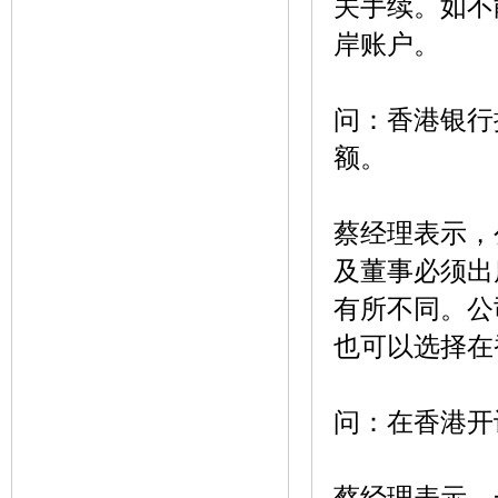
关手续。如不
岸账户。
问：香港银行
额。
蔡经理表示，
及董事必须出
有所不同。公
也可以选择在
问：在香港开
蔡经理表示，