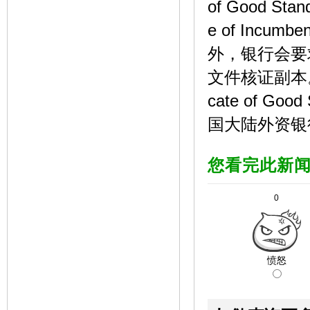
of Good S
e of Inc
外，银行会要
文件核证副本。
cate of G
国大陆外资银
您看完此新
0
愤怒