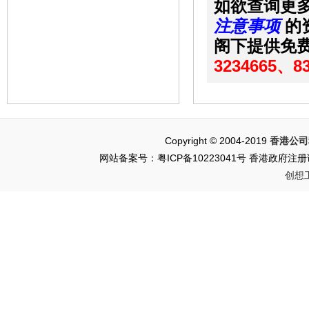
如欲查询更
注意事项
的
阁下提供免
3234665、83
Copyright © 2004-2019
香港公司
网站备案号：粤ICP备10223041号 香港政府注册证书
创想