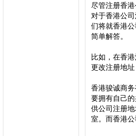
尽管注册香港
对于香港公司
们将就香港公
简单解答。
比如，在香港
更改注册地址
香港骏诚商务
要拥有自己的
供公司注册地
室。而香港公