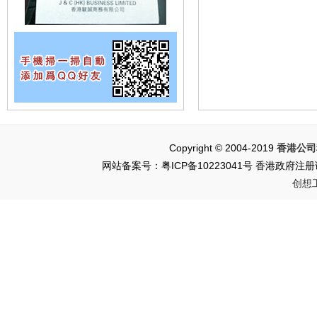
Copyright © 2004-2019
香港公司
网站备案号：粤ICP备10223041号 香港政府注册证书
创想