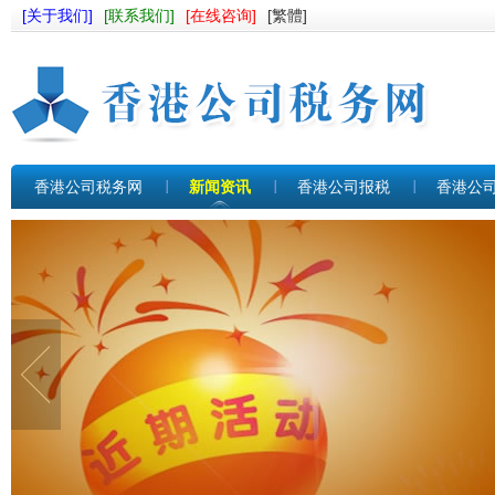
[关于我们]
[联系我们]
[在线咨询]
[繁體]
香港公司税务网
新闻资讯
香港公司报税
香港公